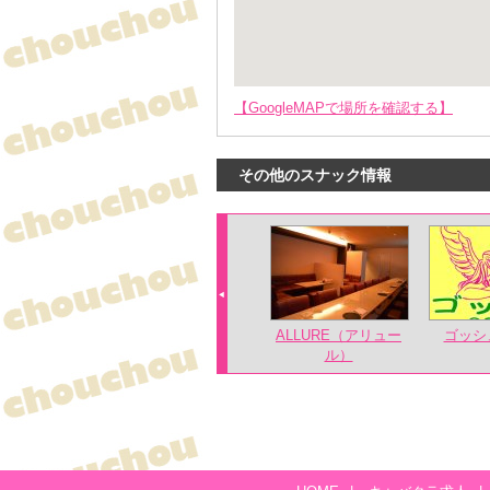
【GoogleMAPで場所を確認する】
その他のスナック情報
ALLURE（アリュー
ゴッシュ
ル）